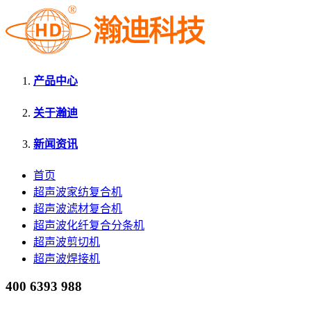
产品中心
关于瀚迪
新闻资讯
首页
超声波家纺复合机
超声波滤材复合机
超声波化纤复合分条机
超声波剪切机
超声波焊接机
400 6393 988