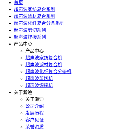
首页
超声波家纺复合系列
超声波滤材复合系列
超声波化纤复合分条系列
超声波剪切系列
超声波焊接系列
产品中心
产品中心
超声波家纺复合机
超声波滤材复合机
超声波化纤复合分条机
超声波剪切机
超声波焊接机
关于瀚迪
关于瀚迪
公司介绍
发展历程
客户见证
荣誉资质